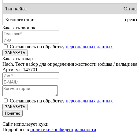
Тип кейса
Стиль 
Комплектация
5 реа
Заказать звонок
Соглашаюсь на обработку
персональных данных
ЗАКАЗАТЬ
Заказать товар
Hach, Тест набор для определения жесткости (общая / кальциева
Артикул: 145701
Соглашаюсь на обработку
персональных данных
ЗАКАЗАТЬ
Понятно
Сайт использует куки
Подробнее в
политике конфиденциальности