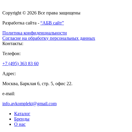
Copyright © 2026 Все права защищены
Разработка сайта -
“АБВ сайт”
Политика конфиденциальности
Согласие на обработку персональных данных
Контакты:
Телефон:
+7 (495) 363 83 60
Адрес:
Москва, Барклая 6, стр. 5, офис 22.
e-mail:
info.avkomplekt@gmail.com
Каталог
Бренды
О нас