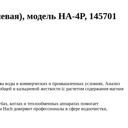
евая), модель HA-4P, 145701
тва воды в коммерческих и промышленных условиях. Анализ
общей и кальциевой жесткости (с расчетом содержания магния
бах, котлах и теплообменных аппаратах помогает
м Hach доверяют профессионалы в сфере водоочистки,