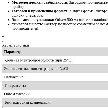
Метрологическая стабильность:
Заводское производств
приборов.
Готовый к применению формат:
Жидкая форма (платфор
ошибки оператора.
Экономичная упаковка:
Объем 500 мл является наиболе
Универсальность:
Раствор полностью совместим со всем
производителей.
+
-
Характеристики
Параметр
Удельная электропроводность (при 25°C)
Эквивалентная концентрация по NaCl
Назначение
Тип реагента
Объем фасовки
Температурная компенсация