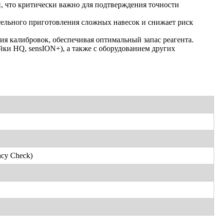
, что критически важно для подтверждения точности
тельного приготовления сложных навесок и снижает риск
ия калибровок, обеспечивая оптимальный запас реагента.
ки HQ, sensION+), а также с оборудованием других
acy Check)