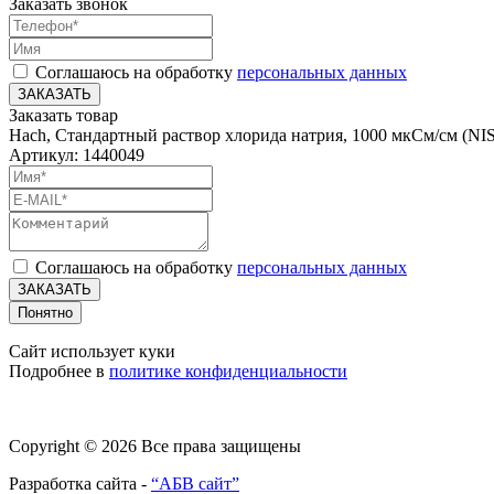
Заказать звонок
Соглашаюсь на обработку
персональных данных
ЗАКАЗАТЬ
Заказать товар
Hach, Стандартный раствор хлорида натрия, 1000 мкСм/см (NIS
Артикул: 1440049
Соглашаюсь на обработку
персональных данных
ЗАКАЗАТЬ
Понятно
Сайт использует куки
Подробнее в
политике конфиденциальности
Copyright © 2026 Все права защищены
Разработка сайта -
“АБВ сайт”