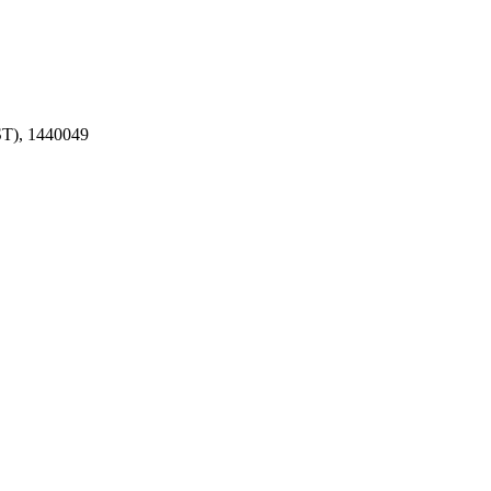
T), 1440049