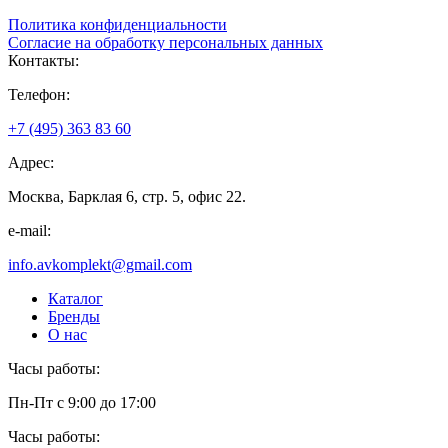
Политика конфиденциальности
Согласие на обработку персональных данных
Контакты:
Телефон:
+7 (495) 363 83 60
Адрес:
Москва, Барклая 6, стр. 5, офис 22.
e-mail:
info.avkomplekt@gmail.com
Каталог
Бренды
О нас
Часы работы:
Пн-Пт с 9:00 до 17:00
Часы работы: