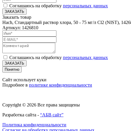
Соглашаюсь на обработку
персональных данных
ЗАКАЗАТЬ
Заказать товар
Hach, Стандартный раствор хлора, 50 - 75 мг/л Cl2 (NIST), 142
Артикул: 1426810
Соглашаюсь на обработку
персональных данных
ЗАКАЗАТЬ
Понятно
Сайт использует куки
Подробнее в
политике конфиденциальности
Copyright © 2026 Все права защищены
Разработка сайта -
“АБВ сайт”
Политика конфиденциальности
Согласие на обработку персональных данных