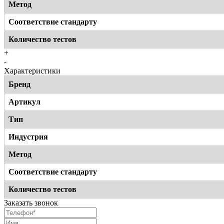
Метод
Соответствие стандарту
Количество тестов
+
-
Характеристики
Бренд
Артикул
Тип
Индустрия
Метод
Соответствие стандарту
Количество тестов
Заказать звонок