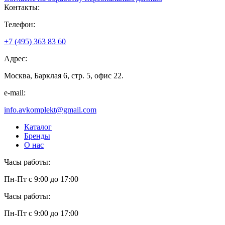
Контакты:
Телефон:
+7 (495) 363 83 60
Адрес:
Москва, Барклая 6, стр. 5, офис 22.
e-mail:
info.avkomplekt@gmail.com
Каталог
Бренды
О нас
Часы работы:
Пн-Пт с 9:00 до 17:00
Часы работы:
Пн-Пт с 9:00 до 17:00