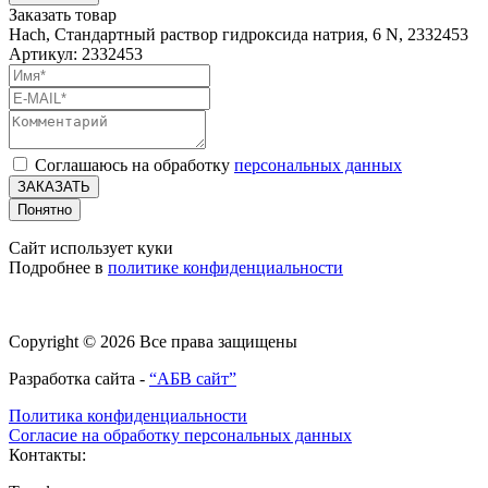
Заказать товар
Hach, Стандартный раствор гидроксида натрия, 6 N, 2332453
Артикул: 2332453
Соглашаюсь на обработку
персональных данных
ЗАКАЗАТЬ
Понятно
Сайт использует куки
Подробнее в
политике конфиденциальности
Copyright © 2026 Все права защищены
Разработка сайта -
“АБВ сайт”
Политика конфиденциальности
Согласие на обработку персональных данных
Контакты: