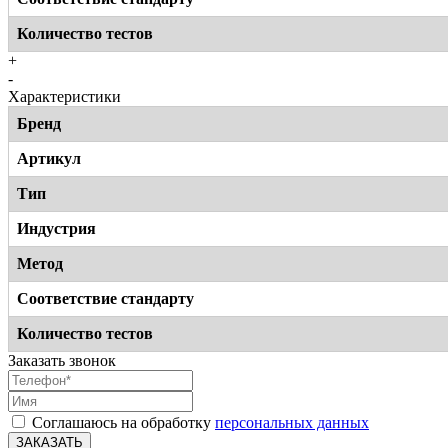
Количество тестов
+
-
Характеристики
Бренд
Артикул
Тип
Индустрия
Метод
Соответствие стандарту
Количество тестов
Заказать звонок
Соглашаюсь на обработку
персональных данных
ЗАКАЗАТЬ