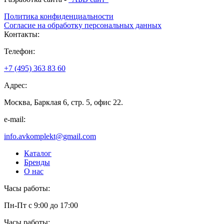
Политика конфиденциальности
Согласие на обработку персональных данных
Контакты:
Телефон:
+7 (495) 363 83 60
Адрес:
Москва, Барклая 6, стр. 5, офис 22.
e-mail:
info.avkomplekt@gmail.com
Каталог
Бренды
О нас
Часы работы:
Пн-Пт с 9:00 до 17:00
Часы работы: