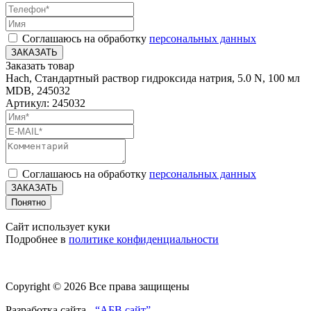
Соглашаюсь на обработку
персональных данных
ЗАКАЗАТЬ
Заказать товар
Hach, Стандартный раствор гидроксида натрия, 5.0 N, 100 мл
MDB, 245032
Артикул: 245032
Соглашаюсь на обработку
персональных данных
ЗАКАЗАТЬ
Понятно
Сайт использует куки
Подробнее в
политике конфиденциальности
Copyright © 2026 Все права защищены
Разработка сайта -
“АБВ сайт”