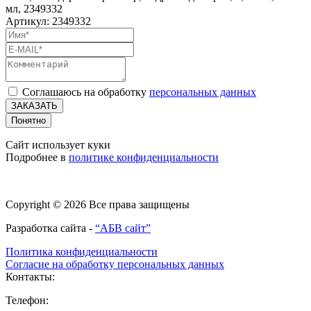
мл, 2349332
Артикул: 2349332
Соглашаюсь на обработку
персональных данных
ЗАКАЗАТЬ
Понятно
Сайт использует куки
Подробнее в
политике конфиденциальности
Copyright © 2026 Все права защищены
Разработка сайта -
“АБВ сайт”
Политика конфиденциальности
Согласие на обработку персональных данных
Контакты:
Телефон: