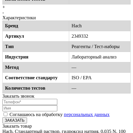
+
-
Характеристики
Бренд
Hach
Артикул
2349332
Тип
Реагенты / Тест-наборы
Индустрия
Лабораторный анализ
Метод
—
Соответствие стандарту
ISO / EPA
Количество тестов
—
Заказать звонок
Соглашаюсь на обработку
персональных данных
ЗАКАЗАТЬ
Заказать товар
Hach, Стандартный раствор, гидроксид натрия, 0,035 N, 100