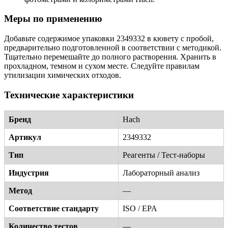
Меры по применению
Добавьте содержимое упаковки 2349332 в кювету с пробой,
предварительно подготовленной в соответствии с методикой.
Тщательно перемешайте до полного растворения. Хранить в
прохладном, темном и сухом месте. Следуйте правилам
утилизации химических отходов.
Технические характеристики
Бренд
Hach
Артикул
2349332
Тип
Реагенты / Тест-наборы
Индустрия
Лабораторный анализ
Метод
—
Соответствие стандарту
ISO / EPA
Количество тестов
—