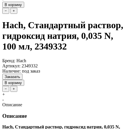
В корзину
−
+
Hach, Стандартный раствор,
гидроксид натрия, 0,035 N,
100 мл, 2349332
Бренд: Hach
Артикул: 2349332
Наличие: под заказ
Заказать
В корзину
−
+
+
-
Описание
Описание
Hach, Стандартный раствор, гидроксид натрия, 0,035 N,