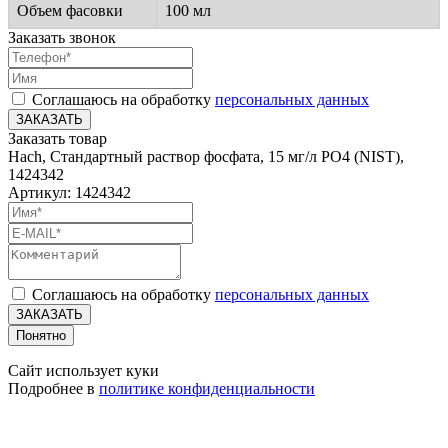
Объем фасовки
100 мл
Заказать звонок
Соглашаюсь на обработку
персональных данных
ЗАКАЗАТЬ
Заказать товар
Hach, Стандартный раствор фосфата, 15 мг/л PO4 (NIST),
1424342
Артикул: 1424342
Соглашаюсь на обработку
персональных данных
ЗАКАЗАТЬ
Понятно
Сайт использует куки
Подробнее в
политике конфиденциальности