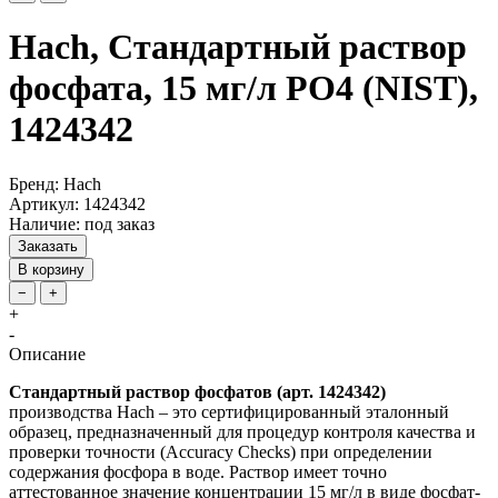
Hach, Стандартный раствор
фосфата, 15 мг/л PO4 (NIST),
1424342
Бренд: Hach
Артикул: 1424342
Наличие: под заказ
Заказать
В корзину
−
+
+
-
Описание
Стандартный раствор фосфатов (арт. 1424342)
производства Hach – это сертифицированный эталонный
образец, предназначенный для процедур контроля качества и
проверки точности (Accuracy Checks) при определении
содержания фосфора в воде. Раствор имеет точно
аттестованное значение концентрации 15 мг/л в виде фосфат-