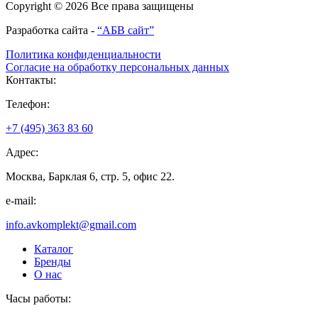
Copyright © 2026 Все права защищены
Разработка сайта -
“АБВ сайт”
Политика конфиденциальности
Согласие на обработку персональных данных
Контакты:
Телефон:
+7 (495) 363 83 60
Адрес:
Москва, Барклая 6, стр. 5, офис 22.
e-mail:
info.avkomplekt@gmail.com
Каталог
Бренды
О нас
Часы работы: