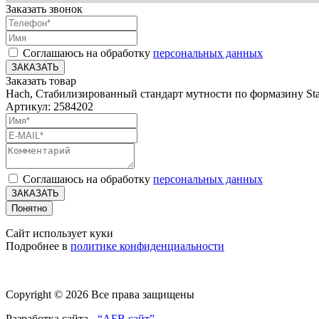
Заказать звонок
Соглашаюсь на обработку
персональных данных
ЗАКАЗАТЬ
Заказать товар
Hach, Стабилизированный стандарт мутности по формазину Stab
Артикул: 2584202
Соглашаюсь на обработку
персональных данных
ЗАКАЗАТЬ
Понятно
Сайт использует куки
Подробнее в
политике конфиденциальности
Copyright © 2026 Все права защищены
Разработка сайта -
“АБВ сайт”