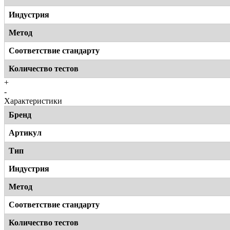
Индустрия
Метод
Соответствие стандарту
Количество тестов
+
-
Характеристики
Бренд
Артикул
Тип
Индустрия
Метод
Соответствие стандарту
Количество тестов