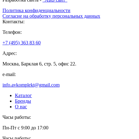
Политика конфиденциальности
Согласие на обработку персональных данных
Контакты:
Телефон:
+7 (495) 363 83 60
Адрес:
Москва, Барклая 6, стр. 5, офис 22.
e-mail:
info.avkomplekt@gmail.com
Каталог
Бренды
О нас
Часы работы:
Пн-Пт с 9:00 до 17:00
Часы работы: