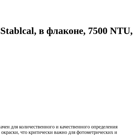
tablcal, в флаконе, 7500 NTU,
начен для количественного и качественного определения
 окраски, что критически важно для фотометрических и