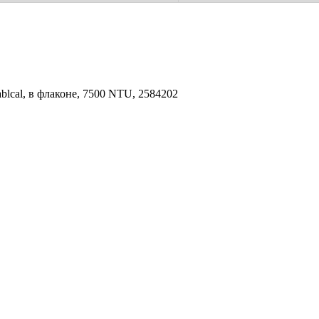
lcal, в флаконе, 7500 NTU, 2584202