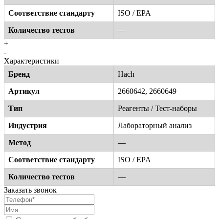
Соответствие стандарту
ISO / EPA
Количество тестов
—
+
-
Характеристики
Бренд
Hach
Артикул
2660642, 2660649
Тип
Реагенты / Тест-наборы
Индустрия
Лабораторный анализ
Метод
—
Соответствие стандарту
ISO / EPA
Количество тестов
—
Заказать звонок