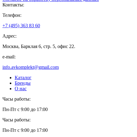
Контакты:
Телефон:
+7 (495) 363 83 60
Адрес:
Москва, Барклая 6, стр. 5, офис 22.
e-mail:
info.avkomplekt@gmail.com
Каталог
Бренды
О нас
Часы работы:
Пн-Пт с 9:00 до 17:00
Часы работы:
Пн-Пт с 9:00 до 17:00