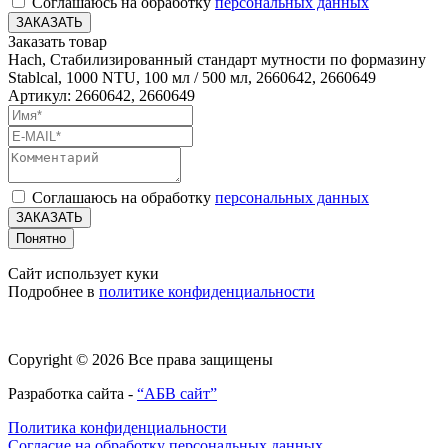
Соглашаюсь на обработку
персональных данных
ЗАКАЗАТЬ
Заказать товар
Hach, Стабилизированный стандарт мутности по формазину
Stablcal, 1000 NTU, 100 мл / 500 мл, 2660642, 2660649
Артикул: 2660642, 2660649
Соглашаюсь на обработку
персональных данных
ЗАКАЗАТЬ
Понятно
Сайт использует куки
Подробнее в
политике конфиденциальности
Copyright © 2026 Все права защищены
Разработка сайта -
“АБВ сайт”
Политика конфиденциальности
Согласие на обработку персональных данных