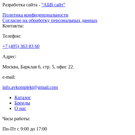
Разработка сайта -
“АБВ сайт”
Политика конфиденциальности
Согласие на обработку персональных данных
Контакты:
Телефон:
+7 (495) 363 83 60
Адрес:
Москва, Барклая 6, стр. 5, офис 22.
e-mail:
info.avkomplekt@gmail.com
Каталог
Бренды
О нас
Часы работы:
Пн-Пт с 9:00 до 17:00