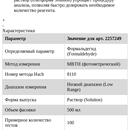
анализа, позволяя быстро дозировать необходимое
количество реагента.
+
-
Характеристики
Параметр
Значение для арт. 2257249
Формальдегид
Определяемый параметр
(Formaldehyde)
Метод измерения
MBTH (фотометрический)
Номер метода Hach
8110
Низкий диапазон (Low
Диапазон измерения
Range)
Форма выпуска
Раствор (Solution)
Объем фасовки
500 мл
Примерное количество
100
тестов