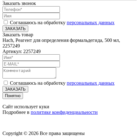
Заказать звонок
Соглашаюсь на обработку
персональных данных
ЗАКАЗАТЬ
Заказать товар
Hach, Реагент для определения формальдегида, 500 мл,
2257249
Артикул: 2257249
Соглашаюсь на обработку
персональных данных
ЗАКАЗАТЬ
Понятно
Сайт использует куки
Подробнее в
политике конфиденциальности
Copyright © 2026 Все права защищены