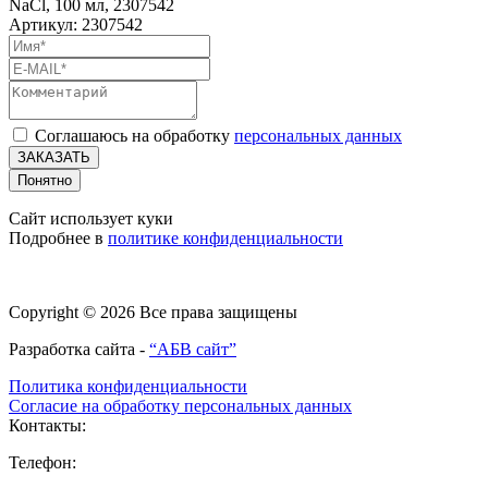
NaCl, 100 мл, 2307542
Артикул: 2307542
Соглашаюсь на обработку
персональных данных
ЗАКАЗАТЬ
Понятно
Сайт использует куки
Подробнее в
политике конфиденциальности
Copyright © 2026 Все права защищены
Разработка сайта -
“АБВ сайт”
Политика конфиденциальности
Согласие на обработку персональных данных
Контакты:
Телефон: