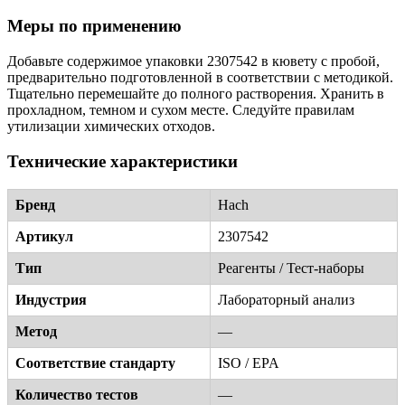
Меры по применению
Добавьте содержимое упаковки 2307542 в кювету с пробой,
предварительно подготовленной в соответствии с методикой.
Тщательно перемешайте до полного растворения. Хранить в
прохладном, темном и сухом месте. Следуйте правилам
утилизации химических отходов.
Технические характеристики
Бренд
Hach
Артикул
2307542
Тип
Реагенты / Тест-наборы
Индустрия
Лабораторный анализ
Метод
—
Соответствие стандарту
ISO / EPA
Количество тестов
—