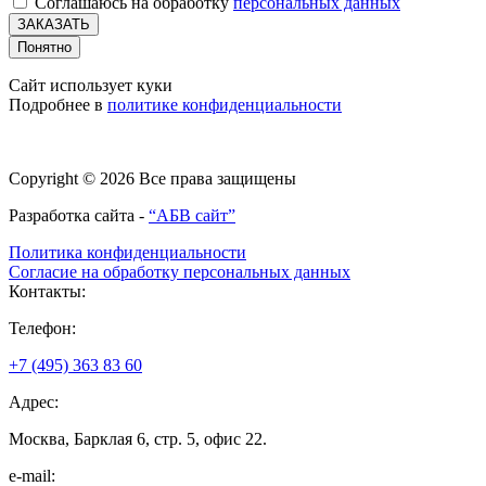
Соглашаюсь на обработку
персональных данных
ЗАКАЗАТЬ
Понятно
Сайт использует куки
Подробнее в
политике конфиденциальности
Copyright © 2026 Все права защищены
Разработка сайта -
“АБВ сайт”
Политика конфиденциальности
Согласие на обработку персональных данных
Контакты:
Телефон:
+7 (495) 363 83 60
Адрес:
Москва, Барклая 6, стр. 5, офис 22.
e-mail: