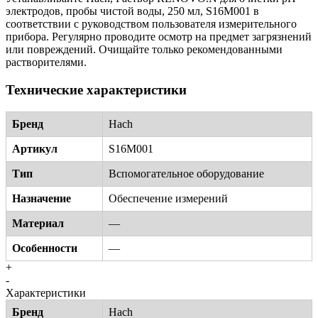
электродов, пробы чистой воды, 250 мл, S16M001 в
соответствии с руководством пользователя измерительного
прибора. Регулярно проводите осмотр на предмет загрязнений
или повреждений. Очищайте только рекомендованными
растворителями.
Технические характеристики
Бренд
Hach
Артикул
S16M001
Тип
Вспомогательное оборудование
Назначение
Обеспечение измерений
Материал
—
Особенности
—
+
-
Характеристики
Бренд
Hach