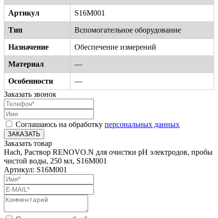
Артикул
S16M001
Тип
Вспомогательное оборудование
Назначение
Обеспечение измерений
Материал
—
Особенности
—
Заказать звонок
Соглашаюсь на обработку
персональных данных
ЗАКАЗАТЬ
Заказать товар
Hach, Раствор RENOVO.N для очистки pH электродов, пробы
чистой воды, 250 мл, S16M001
Артикул: S16M001