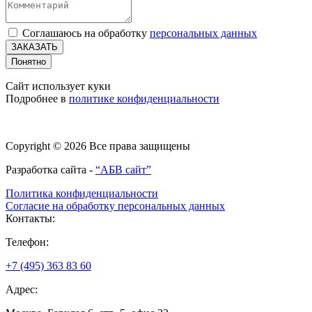
Соглашаюсь на обработку
персональных данных
ЗАКАЗАТЬ
Понятно
Сайт использует куки
Подробнее в
политике конфиденциальности
Copyright © 2026 Все права защищены
Разработка сайта -
“АБВ сайт”
Политика конфиденциальности
Согласие на обработку персональных данных
Контакты:
Телефон:
+7 (495) 363 83 60
Адрес: