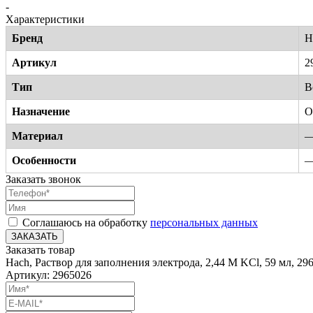
-
Характеристики
Бренд
H
Артикул
2
Тип
В
Назначение
О
Материал
Особенности
Заказать звонок
Соглашаюсь на обработку
персональных данных
ЗАКАЗАТЬ
Заказать товар
Hach, Раствор для заполнения электрода, 2,44 M KCl, 59 мл, 29
Артикул: 2965026