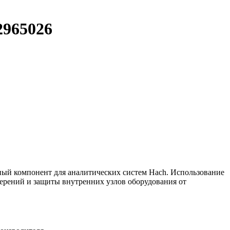
2965026
ный компонент для аналитических систем Hach. Использование
мерений и защиты внутренних узлов оборудования от