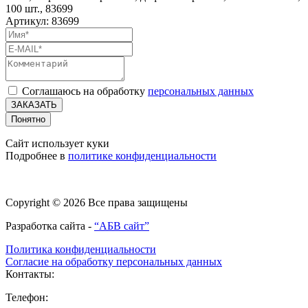
100 шт., 83699
Артикул: 83699
Соглашаюсь на обработку
персональных данных
ЗАКАЗАТЬ
Понятно
Сайт использует куки
Подробнее в
политике конфиденциальности
Copyright © 2026 Все права защищены
Разработка сайта -
“АБВ сайт”
Политика конфиденциальности
Согласие на обработку персональных данных
Контакты:
Телефон: