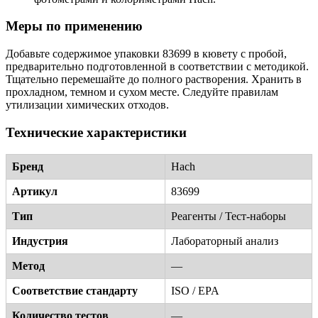
Меры по применению
Добавьте содержимое упаковки 83699 в кювету с пробой,
предварительно подготовленной в соответствии с методикой.
Тщательно перемешайте до полного растворения. Хранить в
прохладном, темном и сухом месте. Следуйте правилам
утилизации химических отходов.
Технические характеристики
Бренд
Hach
Артикул
83699
Тип
Реагенты / Тест-наборы
Индустрия
Лабораторный анализ
Метод
—
Соответствие стандарту
ISO / EPA
Количество тестов
—