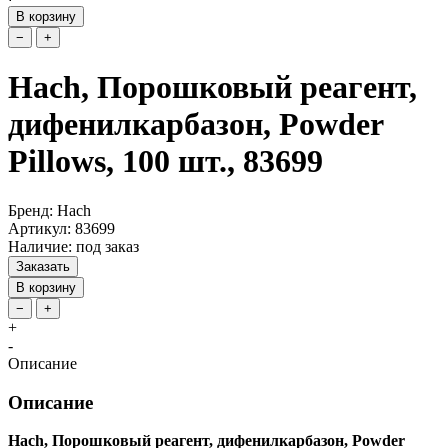
В корзину
−
+
Hach, Порошковый реагент,
дифенилкарбазон, Powder
Pillows, 100 шт., 83699
Бренд: Hach
Артикул: 83699
Наличие: под заказ
Заказать
В корзину
−
+
+
-
Описание
Описание
Hach, Порошковый реагент, дифенилкарбазон, Powder