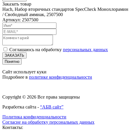
Заказать товар
Hach, Набор вторичных стандартов SpecCheck Монохлорамин
/ Свободный аммиак, 2507500
Артикул: 2507500
Соглашаюсь на обработку
персональных данных
ЗАКАЗАТЬ
Понятно
Сайт использует куки
Подробнее в
политике конфиденциальности
Copyright © 2026 Все права защищены
Разработка сайта -
“АБВ сайт”
Политика конфиденциальности
Согласие на обработку персональных данных
Контакты: