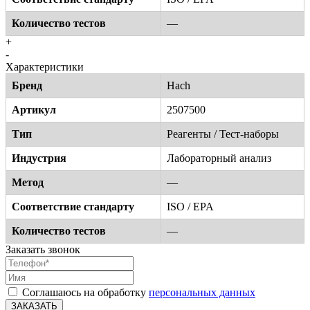
Количество тестов
—
+
-
Характеристики
Бренд
Hach
Артикул
2507500
Тип
Реагенты / Тест-наборы
Индустрия
Лабораторный анализ
Метод
—
Соответствие стандарту
ISO / EPA
Количество тестов
—
Заказать звонок
Соглашаюсь на обработку
персональных данных
ЗАКАЗАТЬ