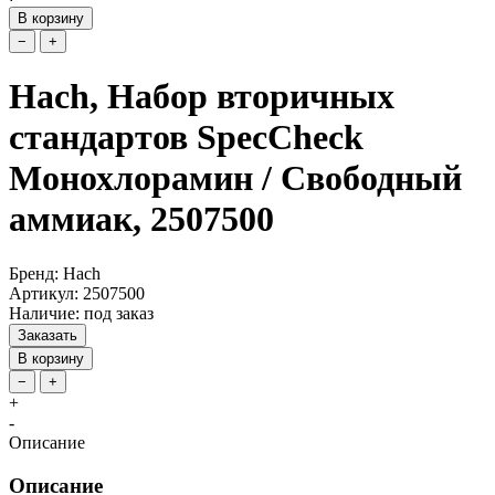
В корзину
−
+
Hach, Набор вторичных
стандартов SpecCheck
Монохлорамин / Свободный
аммиак, 2507500
Бренд: Hach
Артикул: 2507500
Наличие: под заказ
Заказать
В корзину
−
+
+
-
Описание
Описание