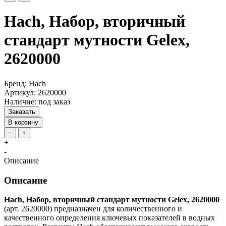
Hach, Набор, вторичный
стандарт мутности Gelex,
2620000
Бренд: Hach
Артикул: 2620000
Наличие: под заказ
Заказать
В корзину
−
+
+
-
Описание
Описание
Hach, Набор, вторичный стандарт мутности Gelex, 2620000
(арт. 2620000) предназначен для количественного и
качественного определения ключевых показателей в водных