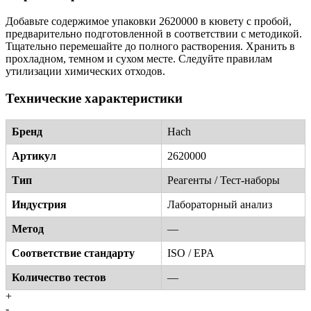
Добавьте содержимое упаковки 2620000 в кювету с пробой,
предварительно подготовленной в соответствии с методикой.
Тщательно перемешайте до полного растворения. Хранить в
прохладном, темном и сухом месте. Следуйте правилам
утилизации химических отходов.
Технические характеристики
Бренд
Hach
Артикул
2620000
Тип
Реагенты / Тест-наборы
Индустрия
Лабораторный анализ
Метод
—
Соответствие стандарту
ISO / EPA
Количество тестов
—
+
-