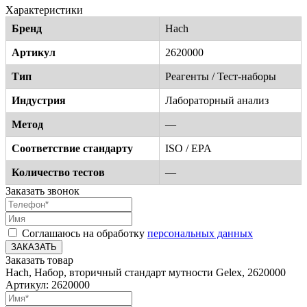
Характеристики
Бренд
Hach
Артикул
2620000
Тип
Реагенты / Тест-наборы
Индустрия
Лабораторный анализ
Метод
—
Соответствие стандарту
ISO / EPA
Количество тестов
—
Заказать звонок
Соглашаюсь на обработку
персональных данных
ЗАКАЗАТЬ
Заказать товар
Hach, Набор, вторичный стандарт мутности Gelex, 2620000
Артикул: 2620000