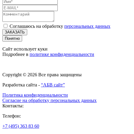
Соглашаюсь на обработку
персональных данных
ЗАКАЗАТЬ
Понятно
Сайт использует куки
Подробнее в
политике конфиденциальности
Copyright © 2026 Все права защищены
Разработка сайта -
“АБВ сайт”
Политика конфиденциальности
Согласие на обработку персональных данных
Контакты:
Телефон:
+7 (495) 363 83 60