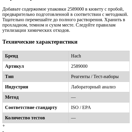
Добавьте содержимое упаковки 2589000 в кювету с пробой,
предварительно подготовленной в соответствии с методикой.
Тщательно перемешайте до полного растворения. Хранить в
прохладном, темном и сухом месте. Следуйте правилам
утилизации химических отходов.
Технические характеристики
Бренд
Hach
Артикул
2589000
Тип
Реагенты / Тест-наборы
Индустрия
Лабораторный анализ
Метод
—
Соответствие стандарту
ISO / EPA
Количество тестов
—
+
-