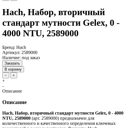
Hach, Набор, вторичный
стандарт мутности Gelex, 0 -
4000 NTU, 2589000
Бренд: Hach
Артикул: 2589000
Наличие: под заказ
Заказать
В корзину
−
+
+
-
Описание
Описание
Hach, Набор, вторичный стандарт мутности Gelex, 0 - 4000
NTU, 2589000
(арт. 2589000) предназначен для
количественного и качественного определения ключевых