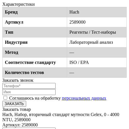
Характеристики
Бренд
Hach
Артикул
2589000
Тип
Реагенты / Тест-наборы
Индустрия
Лабораторный анализ
Метод
—
Соответствие стандарту
ISO / EPA
Количество тестов
—
Заказать звонок
Соглашаюсь на обработку
персональных данных
ЗАКАЗАТЬ
Заказать товар
Hach, Набор, вторичный стандарт мутности Gelex, 0 - 4000
NTU, 2589000
Артикул: 2589000