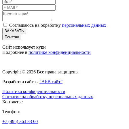
Соглашаюсь на обработку
персональных данных
ЗАКАЗАТЬ
Понятно
Сайт использует куки
Подробнее в
политике конфиденциальности
Copyright © 2026 Все права защищены
Разработка сайта -
“АБВ сайт”
Политика конфиденциальности
Согласие на обработку персональных данных
Контакты:
Телефон:
+7 (495) 363 83 60