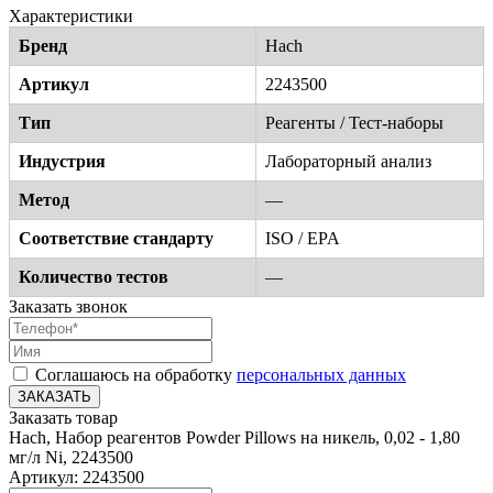
Характеристики
Бренд
Hach
Артикул
2243500
Тип
Реагенты / Тест-наборы
Индустрия
Лабораторный анализ
Метод
—
Соответствие стандарту
ISO / EPA
Количество тестов
—
Заказать звонок
Соглашаюсь на обработку
персональных данных
ЗАКАЗАТЬ
Заказать товар
Hach, Набор реагентов Powder Pillows на никель, 0,02 - 1,80
мг/л Ni, 2243500
Артикул: 2243500