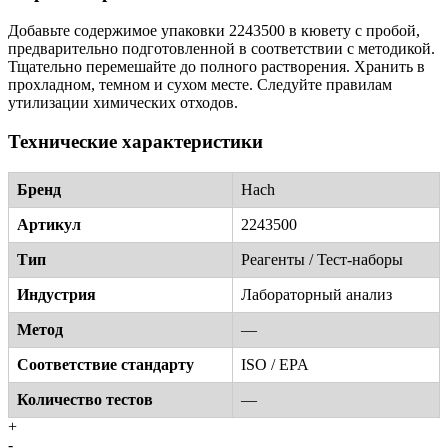
Добавьте содержимое упаковки 2243500 в кювету с пробой,
предварительно подготовленной в соответствии с методикой.
Тщательно перемешайте до полного растворения. Хранить в
прохладном, темном и сухом месте. Следуйте правилам
утилизации химических отходов.
Технические характеристики
Бренд
Hach
Артикул
2243500
Тип
Реагенты / Тест-наборы
Индустрия
Лабораторный анализ
Метод
—
Соответствие стандарту
ISO / EPA
Количество тестов
—
+
-