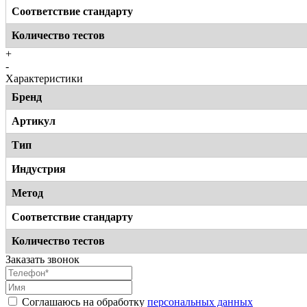
Соответствие стандарту
Количество тестов
+
-
Характеристики
Бренд
Артикул
Тип
Индустрия
Метод
Соответствие стандарту
Количество тестов
Заказать звонок
Соглашаюсь на обработку
персональных данных