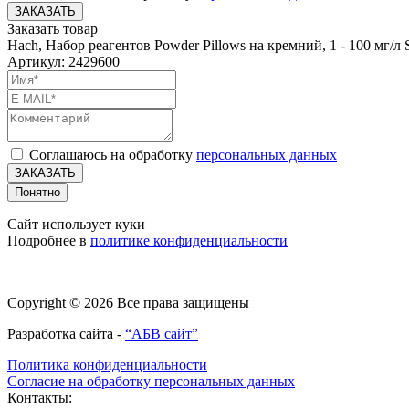
ЗАКАЗАТЬ
Заказать товар
Hach, Набор реагентов Powder Pillows на кремний, 1 - 100 мг/л 
Артикул: 2429600
Соглашаюсь на обработку
персональных данных
ЗАКАЗАТЬ
Понятно
Сайт использует куки
Подробнее в
политике конфиденциальности
Copyright © 2026 Все права защищены
Разработка сайта -
“АБВ сайт”
Политика конфиденциальности
Согласие на обработку персональных данных
Контакты: