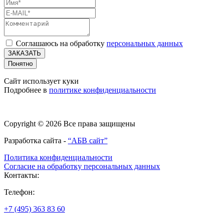
Соглашаюсь на обработку
персональных данных
ЗАКАЗАТЬ
Понятно
Сайт использует куки
Подробнее в
политике конфиденциальности
Copyright © 2026 Все права защищены
Разработка сайта -
“АБВ сайт”
Политика конфиденциальности
Согласие на обработку персональных данных
Контакты:
Телефон:
+7 (495) 363 83 60