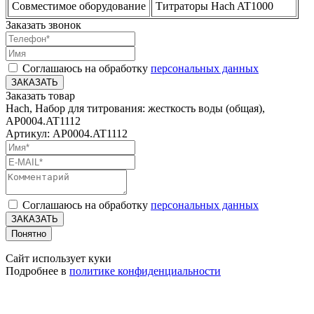
Совместимое оборудование
Титраторы Hach AT1000
Заказать звонок
Соглашаюсь на обработку
персональных данных
ЗАКАЗАТЬ
Заказать товар
Hach, Набор для титрования: жесткость воды (общая),
AP0004.AT1112
Артикул: AP0004.AT1112
Соглашаюсь на обработку
персональных данных
ЗАКАЗАТЬ
Понятно
Сайт использует куки
Подробнее в
политике конфиденциальности