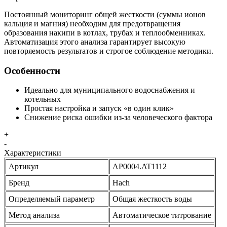
Постоянный мониторинг общей жесткости (суммы ионов
кальция и магния) необходим для предотвращения
образования накипи в котлах, трубах и теплообменниках.
Автоматизация этого анализа гарантирует высокую
повторяемость результатов и строгое соблюдение методики.
Особенности
Идеально для муниципального водоснабжения и
котельных
Простая настройка и запуск «в один клик»
Снижение риска ошибки из-за человеческого фактора
+
-
Характеристики
Артикул
AP0004.AT1112
Бренд
Hach
Определяемый параметр
Общая жесткость воды
Метод анализа
Автоматическое титрование