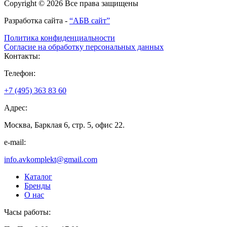
Copyright © 2026 Все права защищены
Разработка сайта -
“АБВ сайт”
Политика конфиденциальности
Согласие на обработку персональных данных
Контакты:
Телефон:
+7 (495) 363 83 60
Адрес:
Москва, Барклая 6, стр. 5, офис 22.
e-mail:
info.avkomplekt@gmail.com
Каталог
Бренды
О нас
Часы работы: