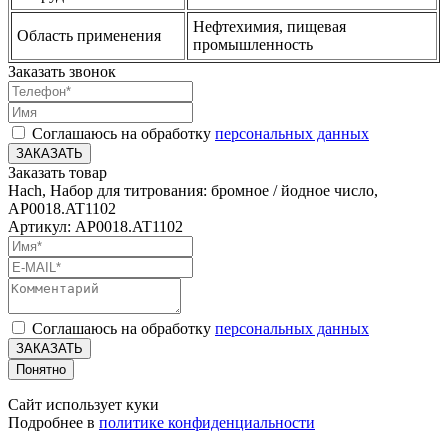
Нефтехимия, пищевая
Область применения
промышленность
Заказать звонок
Соглашаюсь на обработку
персональных данных
ЗАКАЗАТЬ
Заказать товар
Hach, Набор для титрования: бромное / йодное число,
AP0018.AT1102
Артикул: AP0018.AT1102
Соглашаюсь на обработку
персональных данных
ЗАКАЗАТЬ
Понятно
Сайт использует куки
Подробнее в
политике конфиденциальности