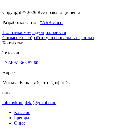
Copyright © 2026 Все права защищены
Разработка сайта -
“АБВ сайт”
Политика конфиденциальности
Согласие на обработку персональных данных
Контакты:
Телефон:
+7 (495) 363 83 60
Адрес:
Москва, Барклая 6, стр. 5, офис 22.
e-mail:
info.avkomplekt@gmail.com
Каталог
Бренды
О нас