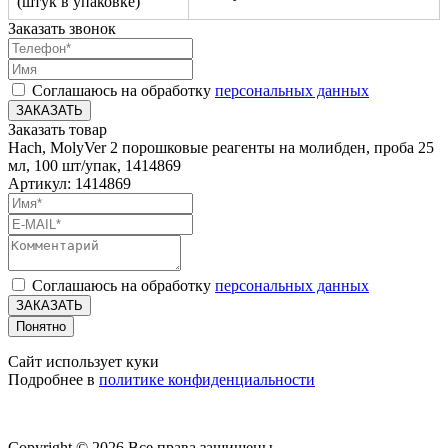
(штук в упаковке)
Заказать звонок
Соглашаюсь на обработку
персональных данных
ЗАКАЗАТЬ
Заказать товар
Hach, MolyVer 2 порошковые реагенты на молибден, проба 25
мл, 100 шт/упак, 1414869
Артикул: 1414869
Соглашаюсь на обработку
персональных данных
ЗАКАЗАТЬ
Понятно
Сайт использует куки
Подробнее в
политике конфиденциальности
Copyright © 2026 Все права защищены