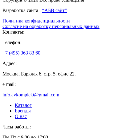
Разработка сайта -
“АБВ сайт”
Политика конфиденциальности
Согласие на обработку персональных данных
Контакты:
Телефон:
+7 (495) 363 83 60
Адрес:
Москва, Барклая 6, стр. 5, офис 22.
e-mail:
info.avkomplekt@gmail.com
Каталог
Бренды
О нас
Часы работы:
Пн-Пт с 9:00 до 17:00