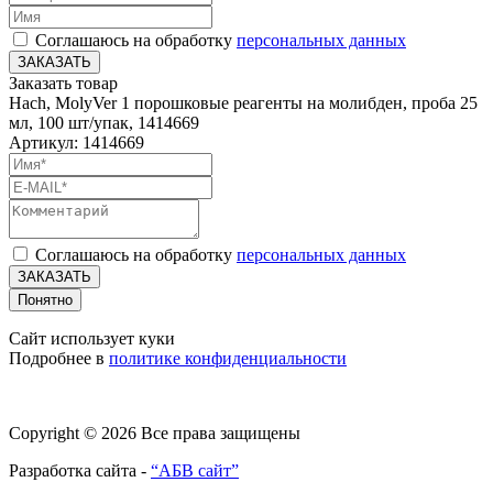
Соглашаюсь на обработку
персональных данных
ЗАКАЗАТЬ
Заказать товар
Hach, MolyVer 1 порошковые реагенты на молибден, проба 25
мл, 100 шт/упак, 1414669
Артикул: 1414669
Соглашаюсь на обработку
персональных данных
ЗАКАЗАТЬ
Понятно
Сайт использует куки
Подробнее в
политике конфиденциальности
Copyright © 2026 Все права защищены
Разработка сайта -
“АБВ сайт”