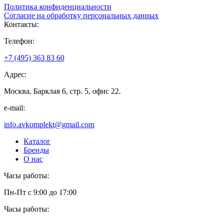
Политика конфиденциальности
Согласие на обработку персональных данных
Контакты:
Телефон:
+7 (495) 363 83 60
Адрес:
Москва, Барклая 6, стр. 5, офис 22.
e-mail:
info.avkomplekt@gmail.com
Каталог
Бренды
О нас
Часы работы:
Пн-Пт с 9:00 до 17:00
Часы работы: