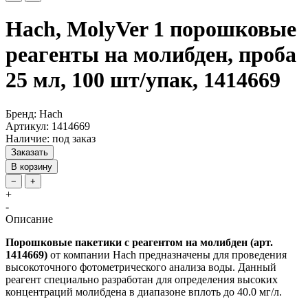
Hach, MolyVer 1 порошковые
реагенты на молибден, проба
25 мл, 100 шт/упак, 1414669
Бренд: Hach
Артикул: 1414669
Наличие: под заказ
Заказать
В корзину
−
+
+
-
Описание
Порошковые пакетики с реагентом на молибден (арт.
1414669)
от компании Hach предназначены для проведения
высокоточного фотометрического анализа воды. Данный
реагент специально разработан для определения высоких
концентраций молибдена в диапазоне вплоть до 40.0 мг/л.