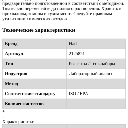
предварительно подготовленной в соответствии с методикой.
Тщательно перемешайте до полного растворения. Хранить в
прохладном, темном и сухом месте. Следуйте правилам
утилизации химических отходов.
Технические характеристики
Бренд
Hach
Артикул
2125851
Тип
Реагенты / Тест-наборы
Индустрия
Лабораторный анализ
Метод
—
Соответствие стандарту
ISO / EPA
Количество тестов
—
+
-
Характеристики