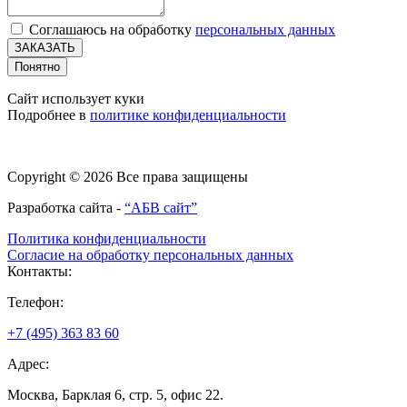
Соглашаюсь на обработку
персональных данных
ЗАКАЗАТЬ
Понятно
Сайт использует куки
Подробнее в
политике конфиденциальности
Copyright © 2026 Все права защищены
Разработка сайта -
“АБВ сайт”
Политика конфиденциальности
Согласие на обработку персональных данных
Контакты:
Телефон:
+7 (495) 363 83 60
Адрес:
Москва, Барклая 6, стр. 5, офис 22.