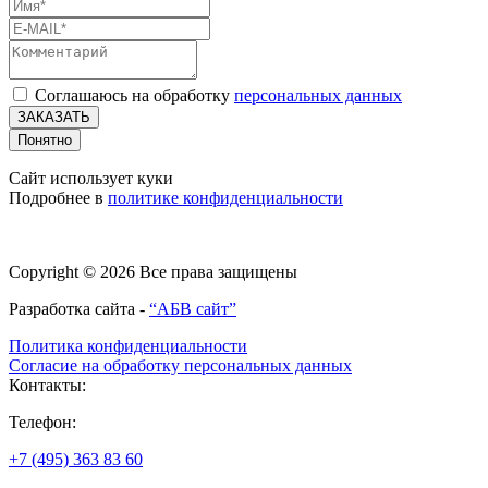
Соглашаюсь на обработку
персональных данных
ЗАКАЗАТЬ
Понятно
Сайт использует куки
Подробнее в
политике конфиденциальности
Copyright © 2026 Все права защищены
Разработка сайта -
“АБВ сайт”
Политика конфиденциальности
Согласие на обработку персональных данных
Контакты:
Телефон:
+7 (495) 363 83 60