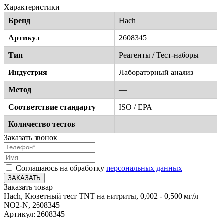
Характеристики
Бренд
Hach
Артикул
2608345
Тип
Реагенты / Тест-наборы
Индустрия
Лабораторный анализ
Метод
—
Соответствие стандарту
ISO / EPA
Количество тестов
—
Заказать звонок
Соглашаюсь на обработку
персональных данных
ЗАКАЗАТЬ
Заказать товар
Hach, Кюветный тест TNT на нитриты, 0,002 - 0,500 мг/л
NO2-N, 2608345
Артикул: 2608345