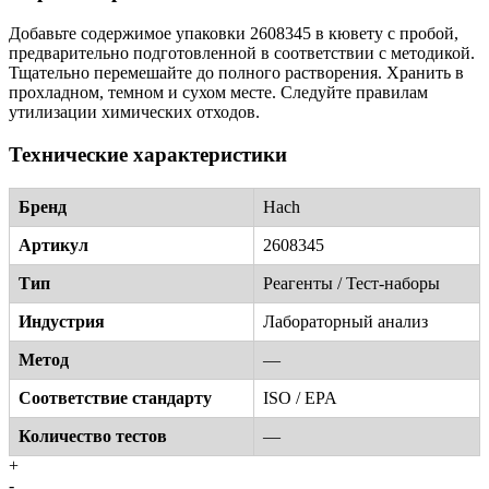
Добавьте содержимое упаковки 2608345 в кювету с пробой,
предварительно подготовленной в соответствии с методикой.
Тщательно перемешайте до полного растворения. Хранить в
прохладном, темном и сухом месте. Следуйте правилам
утилизации химических отходов.
Технические характеристики
Бренд
Hach
Артикул
2608345
Тип
Реагенты / Тест-наборы
Индустрия
Лабораторный анализ
Метод
—
Соответствие стандарту
ISO / EPA
Количество тестов
—
+
-