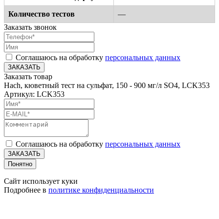
Количество тестов
—
Заказать звонок
Соглашаюсь на обработку
персональных данных
ЗАКАЗАТЬ
Заказать товар
Hach, кюветный тест на сульфат, 150 - 900 мг/л SO4, LCK353
Артикул: LCK353
Соглашаюсь на обработку
персональных данных
ЗАКАЗАТЬ
Понятно
Сайт использует куки
Подробнее в
политике конфиденциальности