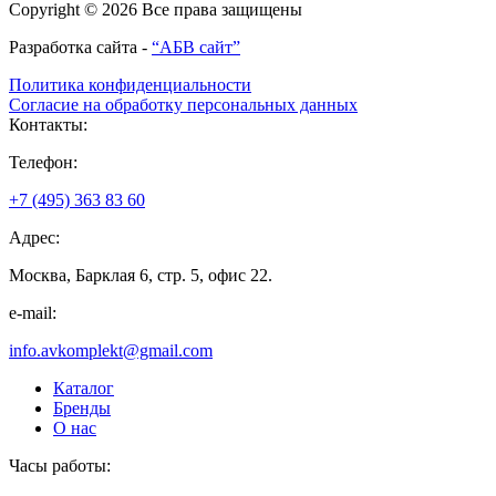
Copyright © 2026 Все права защищены
Разработка сайта -
“АБВ сайт”
Политика конфиденциальности
Согласие на обработку персональных данных
Контакты:
Телефон:
+7 (495) 363 83 60
Адрес:
Москва, Барклая 6, стр. 5, офис 22.
e-mail:
info.avkomplekt@gmail.com
Каталог
Бренды
О нас
Часы работы: