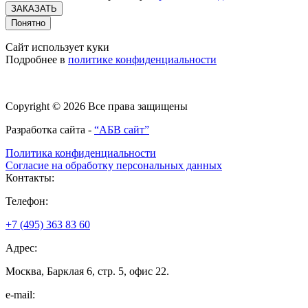
ЗАКАЗАТЬ
Понятно
Сайт использует куки
Подробнее в
политике конфиденциальности
Copyright © 2026 Все права защищены
Разработка сайта -
“АБВ сайт”
Политика конфиденциальности
Согласие на обработку персональных данных
Контакты:
Телефон:
+7 (495) 363 83 60
Адрес:
Москва, Барклая 6, стр. 5, офис 22.
e-mail: