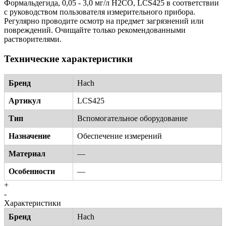
Формальдегида, 0,05 - 3,0 мг/л H2CO, LCS425 в соответствии
с руководством пользователя измерительного прибора.
Регулярно проводите осмотр на предмет загрязнений или
повреждений. Очищайте только рекомендованными
растворителями.
Технические характеристики
Бренд
Hach
Артикул
LCS425
Тип
Вспомогательное оборудование
Назначение
Обеспечение измерений
Материал
—
Особенности
—
+
-
Характеристики
Бренд
Hach