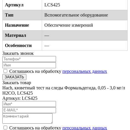
Артикул
LCS425
Тип
Вспомогательное оборудование
Назначение
Обеспечение измерений
Материал
—
Особенности
—
Заказать звонок
Соглашаюсь на обработку
персональных данных
ЗАКАЗАТЬ
Заказать товар
Hach, кюветный тест на следы Формальдегида, 0,05 - 3,0 мг/л
H2CO, LCS425
Артикул: LCS425
Соглашаюсь на обработку
персональных данных