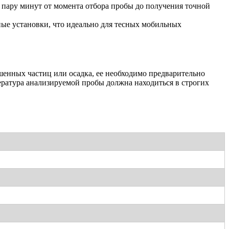
 пару минут от момента отбора пробы до получения точной
ые установки, что идеально для тесных мобильных
шенных частиц или осадка, ее необходимо предварительно
ература анализируемой пробы должна находиться в строгих