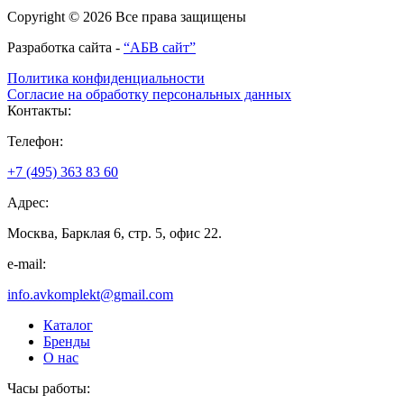
Copyright © 2026 Все права защищены
Разработка сайта -
“АБВ сайт”
Политика конфиденциальности
Согласие на обработку персональных данных
Контакты:
Телефон:
+7 (495) 363 83 60
Адрес:
Москва, Барклая 6, стр. 5, офис 22.
e-mail:
info.avkomplekt@gmail.com
Каталог
Бренды
О нас
Часы работы: