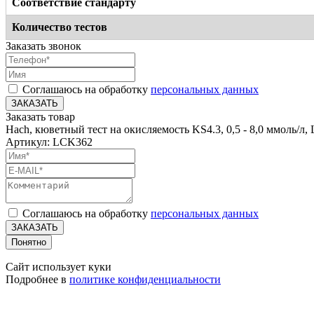
Соответствие стандарту
Количество тестов
Заказать звонок
Соглашаюсь на обработку
персональных данных
ЗАКАЗАТЬ
Заказать товар
Hach, кюветный тест на окисляемость KS4.3, 0,5 - 8,0 ммоль/л
Артикул: LCK362
Соглашаюсь на обработку
персональных данных
ЗАКАЗАТЬ
Понятно
Сайт использует куки
Подробнее в
политике конфиденциальности