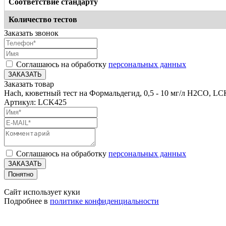
Соответствие стандарту
Количество тестов
Заказать звонок
Соглашаюсь на обработку
персональных данных
ЗАКАЗАТЬ
Заказать товар
Hach, кюветный тест на Формальдегид, 0,5 - 10 мг/л H2CO, L
Артикул: LCK425
Соглашаюсь на обработку
персональных данных
ЗАКАЗАТЬ
Понятно
Сайт использует куки
Подробнее в
политике конфиденциальности