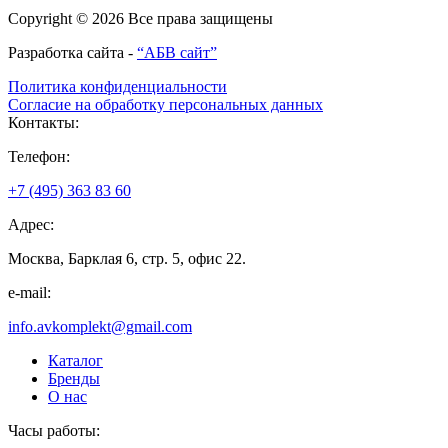
Copyright © 2026 Все права защищены
Разработка сайта -
“АБВ сайт”
Политика конфиденциальности
Согласие на обработку персональных данных
Контакты:
Телефон:
+7 (495) 363 83 60
Адрес:
Москва, Барклая 6, стр. 5, офис 22.
e-mail:
info.avkomplekt@gmail.com
Каталог
Бренды
О нас
Часы работы: