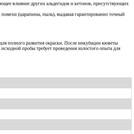
ющее влияние других альдегидов и кетонов, присутствующих
 помехи (царапины, пыль), выдавая гарантированно точный
 для полного развития окраски. После инкубации кюветы
 исходной пробы требует проведения холостого опыта для