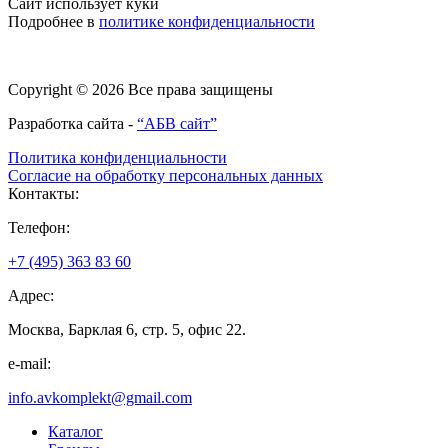
Сайт использует куки
Подробнее в
политике конфиденциальности
Copyright © 2026 Все права защищены
Разработка сайта -
“АБВ сайт”
Политика конфиденциальности
Согласие на обработку персональных данных
Контакты:
Телефон:
+7 (495) 363 83 60
Адрес:
Москва, Барклая 6, стр. 5, офис 22.
e-mail:
info.avkomplekt@gmail.com
Каталог