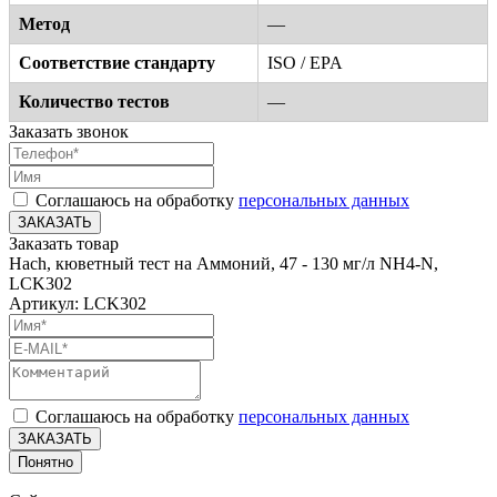
Метод
—
Соответствие стандарту
ISO / EPA
Количество тестов
—
Заказать звонок
Соглашаюсь на обработку
персональных данных
ЗАКАЗАТЬ
Заказать товар
Hach, кюветный тест на Аммоний, 47 - 130 мг/л NH4-N,
LCK302
Артикул: LCK302
Соглашаюсь на обработку
персональных данных
ЗАКАЗАТЬ
Понятно