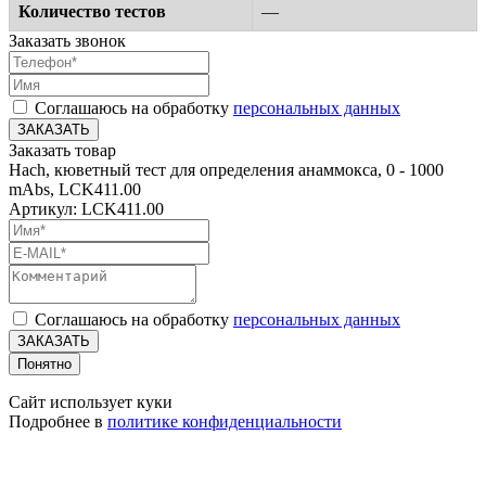
Количество тестов
—
Заказать звонок
Соглашаюсь на обработку
персональных данных
ЗАКАЗАТЬ
Заказать товар
Hach, кюветный тест для определения анаммокса, 0 - 1000
mAbs, LCK411.00
Артикул: LCK411.00
Соглашаюсь на обработку
персональных данных
ЗАКАЗАТЬ
Понятно
Сайт использует куки
Подробнее в
политике конфиденциальности