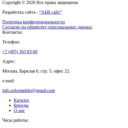
Copyright © 2026 Все права защищены
Разработка сайта -
“АБВ сайт”
Политика конфиденциальности
Согласие на обработку персональных данных
Контакты:
Телефон:
+7 (495) 363 83 60
Адрес:
Москва, Барклая 6, стр. 5, офис 22.
e-mail:
info.avkomplekt@gmail.com
Каталог
Бренды
О нас
Часы работы: