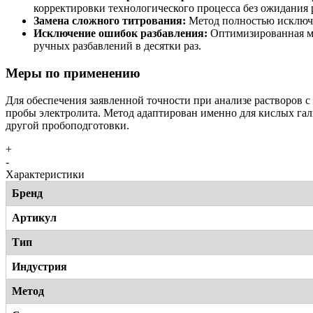
корректировки технологического процесса без ожидания 
Замена сложного титрования:
Метод полностью исключа
Исключение ошибок разбавления:
Оптимизированная ме
ручных разбавлений в десятки раз.
Меры по применению
Для обеспечения заявленной точности при анализе растворов 
пробы электролита. Метод адаптирован именно для кислых га
другой пробоподготовки.
+
-
Характеристики
Бренд
Артикул
Тип
Индустрия
Метод