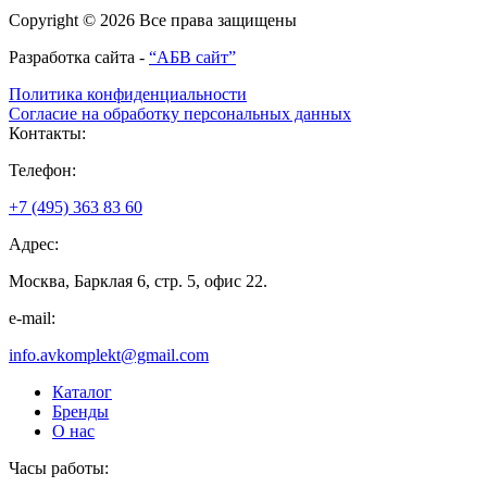
Copyright © 2026 Все права защищены
Разработка сайта -
“АБВ сайт”
Политика конфиденциальности
Согласие на обработку персональных данных
Контакты:
Телефон:
+7 (495) 363 83 60
Адрес:
Москва, Барклая 6, стр. 5, офис 22.
e-mail:
info.avkomplekt@gmail.com
Каталог
Бренды
О нас
Часы работы: