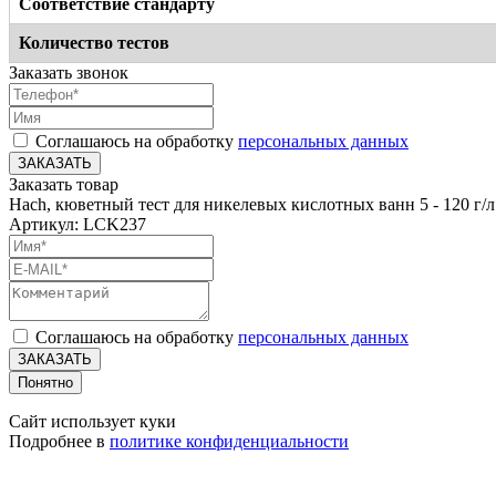
Соответствие стандарту
Количество тестов
Заказать звонок
Соглашаюсь на обработку
персональных данных
ЗАКАЗАТЬ
Заказать товар
Hach, кюветный тест для никелевых кислотных ванн 5 - 120 г/
Артикул: LCK237
Соглашаюсь на обработку
персональных данных
ЗАКАЗАТЬ
Понятно
Сайт использует куки
Подробнее в
политике конфиденциальности