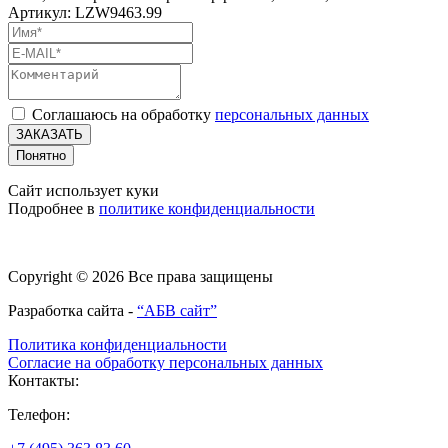
Артикул: LZW9463.99
Соглашаюсь на обработку
персональных данных
ЗАКАЗАТЬ
Понятно
Сайт использует куки
Подробнее в
политике конфиденциальности
Copyright © 2026 Все права защищены
Разработка сайта -
“АБВ сайт”
Политика конфиденциальности
Согласие на обработку персональных данных
Контакты:
Телефон: