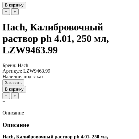
В корзину
−
+
Hach, Калибровочный
раствор ph 4.01, 250 мл,
LZW9463.99
Бренд: Hach
Артикул: LZW9463.99
Наличие: под заказ
Заказать
В корзину
−
+
+
-
Описание
Описание
Hach, Калибровочный раствор ph 4.01, 250 мл,