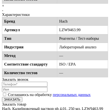
+
-
Характеристики
Бренд
Hach
Артикул
LZW9463.99
Тип
Реагенты / Тест-наборы
Индустрия
Лабораторный анализ
Метод
—
Соответствие стандарту
ISO / EPA
Количество тестов
—
Заказать звонок
Соглашаюсь на обработку
персональных данных
ЗАКАЗАТЬ
Заказать товар
Hach, Калибровочный раствор ph 4.01, 250 мл, LZW9463.99