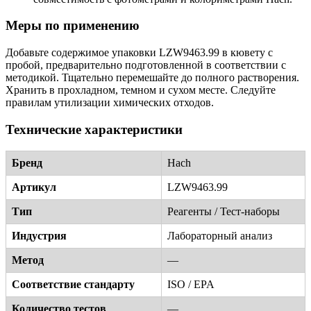
Меры по применению
Добавьте содержимое упаковки LZW9463.99 в кювету с
пробой, предварительно подготовленной в соответствии с
методикой. Тщательно перемешайте до полного растворения.
Хранить в прохладном, темном и сухом месте. Следуйте
правилам утилизации химических отходов.
Технические характеристики
Бренд
Hach
Артикул
LZW9463.99
Тип
Реагенты / Тест-наборы
Индустрия
Лабораторный анализ
Метод
—
Соответствие стандарту
ISO / EPA
Количество тестов
—