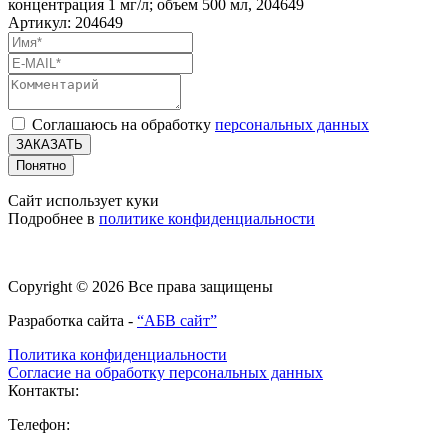
концентрация 1 мг/л; объем 500 мл, 204649
Артикул: 204649
Соглашаюсь на обработку
персональных данных
ЗАКАЗАТЬ
Понятно
Сайт использует куки
Подробнее в
политике конфиденциальности
Copyright © 2026 Все права защищены
Разработка сайта -
“АБВ сайт”
Политика конфиденциальности
Согласие на обработку персональных данных
Контакты:
Телефон: