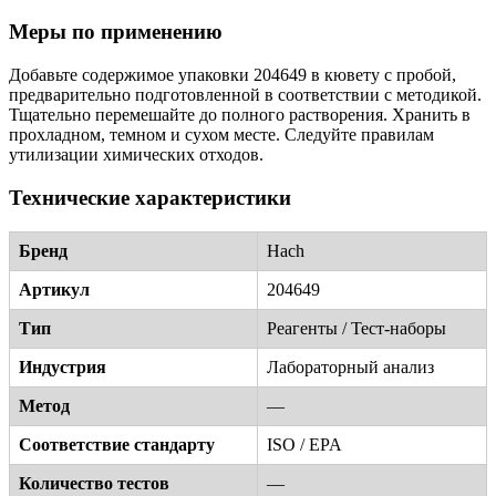
Меры по применению
Добавьте содержимое упаковки 204649 в кювету с пробой,
предварительно подготовленной в соответствии с методикой.
Тщательно перемешайте до полного растворения. Хранить в
прохладном, темном и сухом месте. Следуйте правилам
утилизации химических отходов.
Технические характеристики
Бренд
Hach
Артикул
204649
Тип
Реагенты / Тест-наборы
Индустрия
Лабораторный анализ
Метод
—
Соответствие стандарту
ISO / EPA
Количество тестов
—