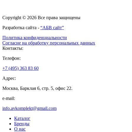
Copyright © 2026 Все права защищены
Разработка сайта -
“АБВ сайт”
Политика конфиденциальности
Согласие на обработку персональных данных
Контакты:
Телефон:
+7 (495) 363 83 60
Адрес:
Москва, Барклая 6, стр. 5, офис 22.
e-mail:
info.avkomplekt@gmail.com
Каталог
Бренды
О нас