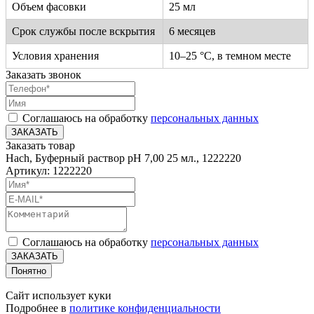
Объем фасовки
25 мл
Срок службы после вскрытия
6 месяцев
Условия хранения
10–25 °C, в темном месте
Заказать звонок
Соглашаюсь на обработку
персональных данных
ЗАКАЗАТЬ
Заказать товар
Hach, Буферный раствор pH 7,00 25 мл., 1222220
Артикул: 1222220
Соглашаюсь на обработку
персональных данных
ЗАКАЗАТЬ
Понятно
Сайт использует куки
Подробнее в
политике конфиденциальности