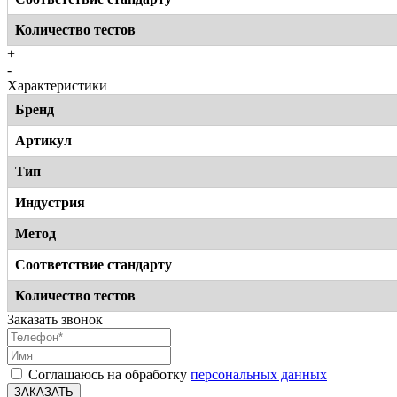
Количество тестов
+
-
Характеристики
Бренд
Артикул
Тип
Индустрия
Метод
Соответствие стандарту
Количество тестов
Заказать звонок
Соглашаюсь на обработку
персональных данных
ЗАКАЗАТЬ