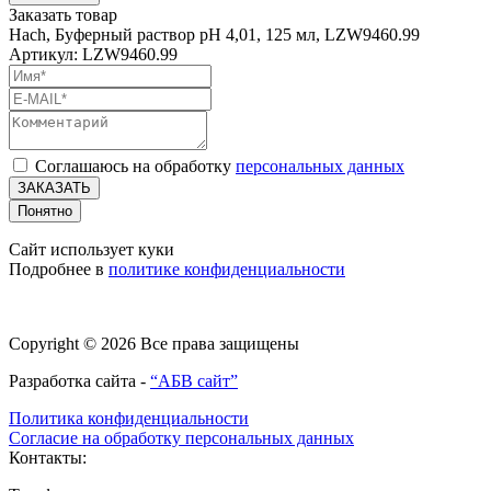
Заказать товар
Hach, Буферный раствор pH 4,01, 125 мл, LZW9460.99
Артикул: LZW9460.99
Соглашаюсь на обработку
персональных данных
ЗАКАЗАТЬ
Понятно
Сайт использует куки
Подробнее в
политике конфиденциальности
Copyright © 2026 Все права защищены
Разработка сайта -
“АБВ сайт”
Политика конфиденциальности
Согласие на обработку персональных данных
Контакты: