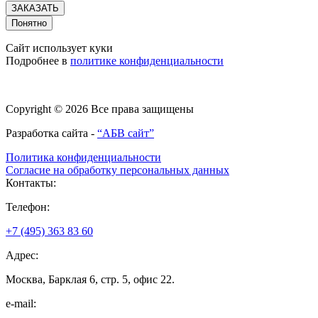
ЗАКАЗАТЬ
Понятно
Сайт использует куки
Подробнее в
политике конфиденциальности
Copyright © 2026 Все права защищены
Разработка сайта -
“АБВ сайт”
Политика конфиденциальности
Согласие на обработку персональных данных
Контакты:
Телефон:
+7 (495) 363 83 60
Адрес:
Москва, Барклая 6, стр. 5, офис 22.
e-mail: