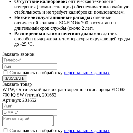
Отсутствие калибровок:
оптическая технология
измерения (люминесценция) обеспечивает высочайшую
стабильность и не требует калибровки пользователем.
Низкие эксплуатационные расходы:
сменный
оптический колпачок SC-FDO® 700 рассчитан на
длительный срок службы (около 2 лет).
Расширенный климатический диапазон:
датчик
способен выдерживать температуры окружающей среды
до -25 °C.
Заказать звонок
Соглашаюсь на обработку
персональных данных
ЗАКАЗАТЬ
Заказать товар
WTW, Оптический датчик растворенного кислорода FDO®
700 IQ SW (титан), 201652
Артикул: 201652
Соглашаюсь на обработку
персональных данных