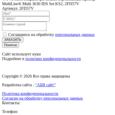
MultiLine® Multi 3630 IDS Set KS2, 2FD57V
Артикул: 2FD57V
Соглашаюсь на обработку
персональных данных
ЗАКАЗАТЬ
Понятно
Сайт использует куки
Подробнее в
политике конфиденциальности
Copyright © 2026 Все права защищены
Разработка сайта -
“АБВ сайт”
Политика конфиденциальности
Согласие на обработку персональных данных
Контакты:
Телефон: