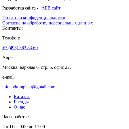
Разработка сайта -
“АБВ сайт”
Политика конфиденциальности
Согласие на обработку персональных данных
Контакты:
Телефон:
+7 (495) 363 83 60
Адрес:
Москва, Барклая 6, стр. 5, офис 22.
e-mail:
info.avkomplekt@gmail.com
Каталог
Бренды
О нас
Часы работы:
Пн-Пт с 9:00 до 17:00