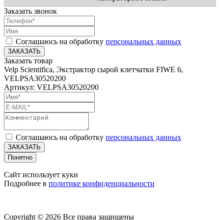
Заказать звонок
Соглашаюсь на обработку
персональных данных
ЗАКАЗАТЬ
Заказать товар
Velp Scientifica, Экстрактор сырой клетчатки FIWE 6,
VELPSA30520200
Артикул: VELPSA30520200
Соглашаюсь на обработку
персональных данных
ЗАКАЗАТЬ
Понятно
Сайт использует куки
Подробнее в
политике конфиденциальности
Copyright © 2026 Все права защищены