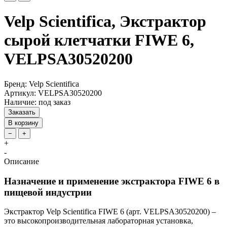
Velp Scientifica, Экстрактор
сырой клетчатки FIWE 6,
VELPSA30520200
Бренд: Velp Scientifica
Артикул: VELPSA30520200
Наличие: под заказ
Заказать
В корзину
−
+
+
-
Описание
Назначение и применение экстрактора FIWE 6 в
пищевой индустрии
Экстрактор Velp Scientifica FIWE 6 (арт. VELPSA30520200) –
это высокопроизводительная лабораторная установка,