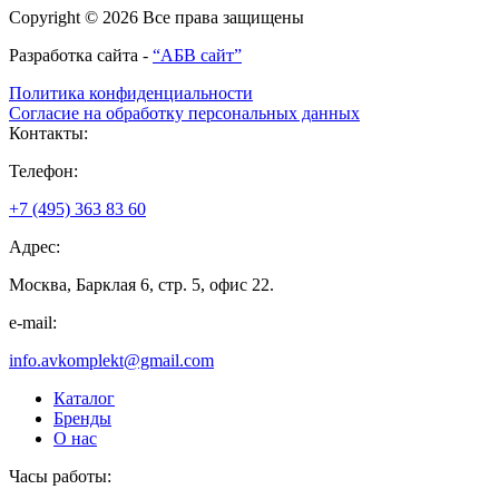
Copyright © 2026 Все права защищены
Разработка сайта -
“АБВ сайт”
Политика конфиденциальности
Согласие на обработку персональных данных
Контакты:
Телефон:
+7 (495) 363 83 60
Адрес:
Москва, Барклая 6, стр. 5, офис 22.
e-mail:
info.avkomplekt@gmail.com
Каталог
Бренды
О нас
Часы работы: