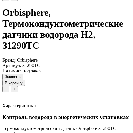
Orbisphere,
Термокондуктометрические
датчики водорода H2,
31290TC
Бренд: Orbisphere
Артикул: 31290TC
Наличие: под заказ
Заказать
В корзину
−
+
+
-
Характеристики
Контроль водорода в энергетических установках
Термокондуктометрический датчик Orbisphere 31290TC