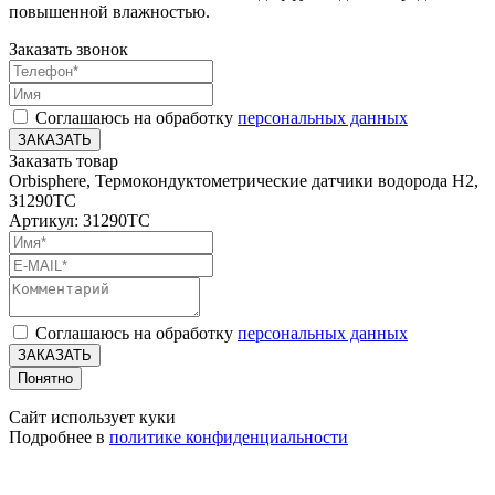
повышенной влажностью.
Заказать звонок
Соглашаюсь на обработку
персональных данных
ЗАКАЗАТЬ
Заказать товар
Orbisphere, Термокондуктометрические датчики водорода H2,
31290TC
Артикул: 31290TC
Соглашаюсь на обработку
персональных данных
ЗАКАЗАТЬ
Понятно
Сайт использует куки
Подробнее в
политике конфиденциальности