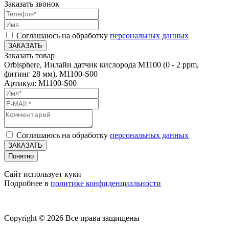
Заказать звонок
Соглашаюсь на обработку
персональных данных
ЗАКАЗАТЬ
Заказать товар
Orbisphere, Инлайн датчик кислорода M1100 (0 - 2 ppm,
фитинг 28 мм), M1100-S00
Артикул: M1100-S00
Соглашаюсь на обработку
персональных данных
ЗАКАЗАТЬ
Понятно
Сайт использует куки
Подробнее в
политике конфиденциальности
Copyright © 2026 Все права защищены