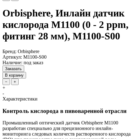
Orbisphere, Инлайн датчик
кислорода M1100 (0 - 2 ppm,
фитинг 28 мм), M1100-S00
Бренд: Orbisphere
Артикул: M1100-S00
Наличие: под заказ
Заказать
В корзину
−
+
+
-
Характеристики
Контроль кислорода в пивоваренной отрасли
Промышленный оптический датчик Orbisphere M1100
разработан специально для прецизионного инлайн-
мониторинга следовых количеств растворенного кислорода