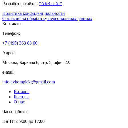
Разработка сайта -
“АБВ сайт”
Политика конфиденциальности
Согласие на обработку персональных данных
Контакты:
Телефон:
+7 (495) 363 83 60
Адрес:
Москва, Барклая 6, стр. 5, офис 22.
e-mail:
info.avkomplekt@gmail.com
Каталог
Бренды
О нас
Часы работы:
Пн-Пт с 9:00 до 17:00