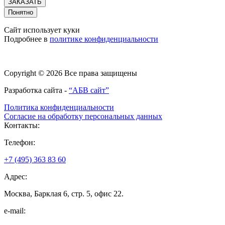
ЗАКАЗАТЬ
Понятно
Сайт использует куки
Подробнее в
политике конфиденциальности
Copyright © 2026 Все права защищены
Разработка сайта -
“АБВ сайт”
Политика конфиденциальности
Согласие на обработку персональных данных
Контакты:
Телефон:
+7 (495) 363 83 60
Адрес:
Москва, Барклая 6, стр. 5, офис 22.
e-mail: