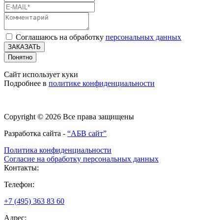
Соглашаюсь на обработку
персональных данных
ЗАКАЗАТЬ
Понятно
Сайт использует куки
Подробнее в
политике конфиденциальности
Copyright © 2026 Все права защищены
Разработка сайта -
“АБВ сайт”
Политика конфиденциальности
Согласие на обработку персональных данных
Контакты:
Телефон:
+7 (495) 363 83 60
Адрес: