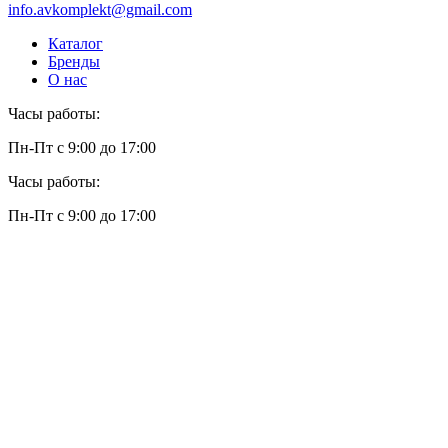
info.avkomplekt@gmail.com
Каталог
Бренды
О нас
Часы работы:
Пн-Пт с 9:00 до 17:00
Часы работы:
Пн-Пт с 9:00 до 17:00