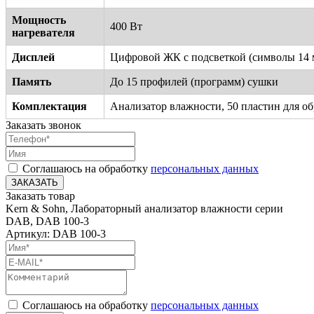
Мощность
400 Вт
нагревателя
Дисплей
Цифровой ЖК с подсветкой (символы 14 
Память
До 15 профилей (программ) сушки
Комплектация
Анализатор влажности, 50 пластин для о
Заказать звонок
Соглашаюсь на обработку
персональных данных
ЗАКАЗАТЬ
Заказать товар
Kern & Sohn, Лабораторный анализатор влажности серии
DAB, DAB 100-3
Артикул: DAB 100-3
Соглашаюсь на обработку
персональных данных