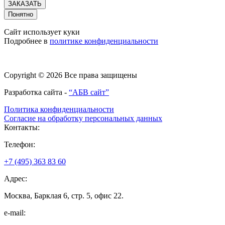
ЗАКАЗАТЬ
Понятно
Сайт использует куки
Подробнее в
политике конфиденциальности
Copyright © 2026 Все права защищены
Разработка сайта -
“АБВ сайт”
Политика конфиденциальности
Согласие на обработку персональных данных
Контакты:
Телефон:
+7 (495) 363 83 60
Адрес:
Москва, Барклая 6, стр. 5, офис 22.
e-mail: