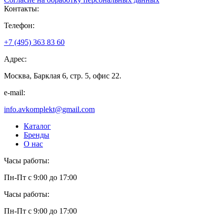
Контакты:
Телефон:
+7 (495) 363 83 60
Адрес:
Москва, Барклая 6, стр. 5, офис 22.
e-mail:
info.avkomplekt@gmail.com
Каталог
Бренды
О нас
Часы работы:
Пн-Пт с 9:00 до 17:00
Часы работы:
Пн-Пт с 9:00 до 17:00