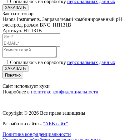
Соглашаюсь на обработку
персональных данных
ЗАКАЗАТЬ
Заказать товар
Hanna Instruments, Заправляемый комбинированный pH-
электрод, разъем BNC, HI1131B
Артикул: HI1131B
Соглашаюсь на обработку
персональных данных
ЗАКАЗАТЬ
Понятно
Сайт использует куки
Подробнее в
политике конфиденциальности
Copyright © 2026 Все права защищены
Разработка сайта -
“АБВ сайт”
Политика конфиденциальности
Согласие на обработку персональных данных