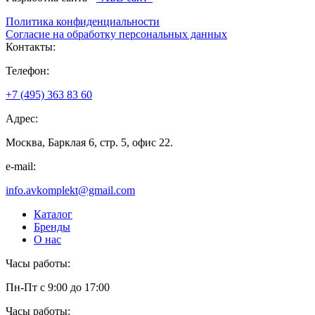
Политика конфиденциальности
Согласие на обработку персональных данных
Контакты:
Телефон:
+7 (495) 363 83 60
Адрес:
Москва, Барклая 6, стр. 5, офис 22.
e-mail:
info.avkomplekt@gmail.com
Каталог
Бренды
О нас
Часы работы:
Пн-Пт с 9:00 до 17:00
Часы работы: