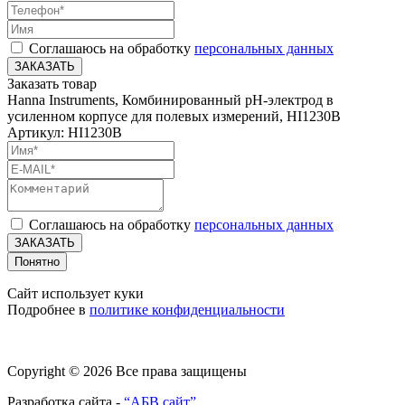
Соглашаюсь на обработку
персональных данных
ЗАКАЗАТЬ
Заказать товар
Hanna Instruments, Комбинированный pH-электрод в
усиленном корпусе для полевых измерений, HI1230B
Артикул: HI1230B
Соглашаюсь на обработку
персональных данных
ЗАКАЗАТЬ
Понятно
Сайт использует куки
Подробнее в
политике конфиденциальности
Copyright © 2026 Все права защищены
Разработка сайта -
“АБВ сайт”