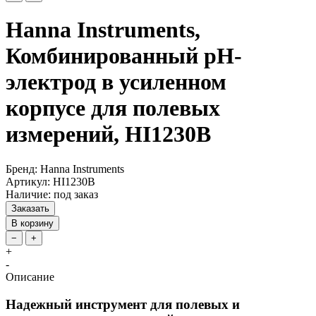
Hanna Instruments,
Комбинированный pH-
электрод в усиленном
корпусе для полевых
измерений, HI1230B
Бренд: Hanna Instruments
Артикул: HI1230B
Наличие: под заказ
Заказать
В корзину
−
+
+
-
Описание
Надежный инструмент для полевых и