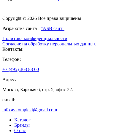
Copyright © 2026 Все права защищены
Разработка сайта -
“АБВ сайт”
Политика конфиденциальности
Согласие на обработку персональных данных
Контакты:
Телефон:
+7 (495) 363 83 60
Адрес:
Москва, Барклая 6, стр. 5, офис 22.
e-mail:
info.avkomplekt@gmail.com
Каталог
Бренды
О нас