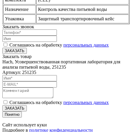
Назначение
Контроль качества питьевой воды
Упаковка
Защитный транспортировочный кейс
Заказать звонок
Соглашаюсь на обработку
персональных данных
ЗАКАЗАТЬ
Заказать товар
Hach, Усовершенствованная портативная лаборатория для
анализа питьевой воды, 251235
Артикул: 251235
Соглашаюсь на обработку
персональных данных
ЗАКАЗАТЬ
Понятно
Сайт использует куки
Подробнее в
политике конфиденциальности