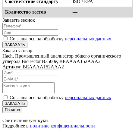
Соответствие стандарту
ISO / EPA
Количество тестов
—
Заказать звонок
Соглашаюсь на обработку
персональных данных
ЗАКАЗАТЬ
Заказать товар
Hach, Промышленный анализатор общего органического
углерода BioTector B3500e, BEAAAA152AAA2
Артикул: BEAAAA152AAA2
Соглашаюсь на обработку
персональных данных
ЗАКАЗАТЬ
Понятно
Сайт использует куки
Подробнее в
политике конфиденциальности