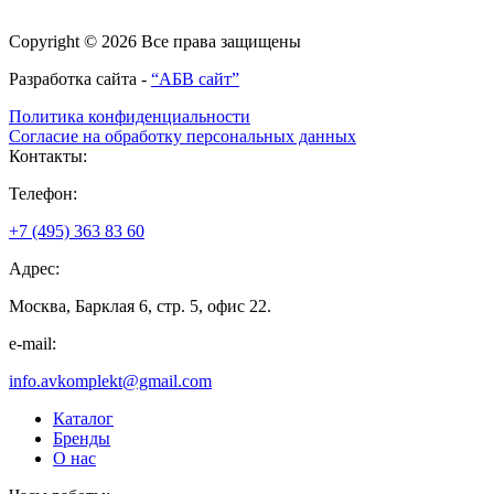
Copyright © 2026 Все права защищены
Разработка сайта -
“АБВ сайт”
Политика конфиденциальности
Согласие на обработку персональных данных
Контакты:
Телефон:
+7 (495) 363 83 60
Адрес:
Москва, Барклая 6, стр. 5, офис 22.
e-mail:
info.avkomplekt@gmail.com
Каталог
Бренды
О нас