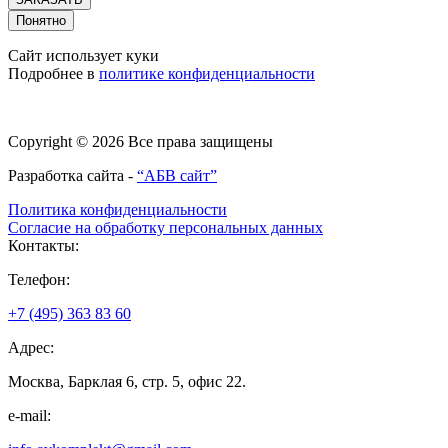
Понятно
Сайт использует куки
Подробнее в
политике конфиденциальности
Copyright © 2026 Все права защищены
Разработка сайта -
“АБВ сайт”
Политика конфиденциальности
Согласие на обработку персональных данных
Контакты:
Телефон:
+7 (495) 363 83 60
Адрес:
Москва, Барклая 6, стр. 5, офис 22.
e-mail: