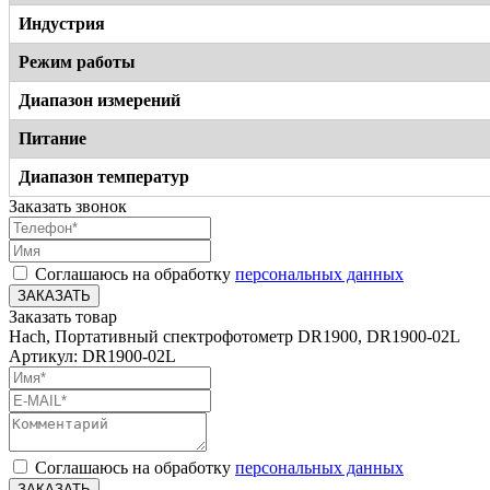
Индустрия
Режим работы
Диапазон измерений
Питание
Диапазон температур
Заказать звонок
Соглашаюсь на обработку
персональных данных
ЗАКАЗАТЬ
Заказать товар
Hach, Портативный спектрофотометр DR1900, DR1900-02L
Артикул: DR1900-02L
Соглашаюсь на обработку
персональных данных
ЗАКАЗАТЬ